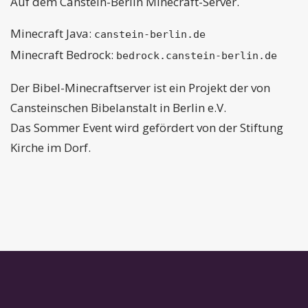
Auf dem Canstein-Berlin Minecraft-Server.
Minecraft Java:
canstein-berlin.de
Minecraft Bedrock:
bedrock.canstein-berlin.de
Der Bibel-Minecraftserver ist ein Projekt der von
Cansteinschen Bibelanstalt in Berlin e.V.
Das Sommer Event wird gefördert von der Stiftung
Kirche im Dorf.