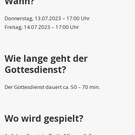
Wann?
Donnerstag, 13.07.2023 – 17:00 Uhr
Freitag, 14.07.2023 – 17:00 Uhr
Wie lange geht der
Gottesdienst?
Der Gottesdienst dauert ca. 50 – 70 min.
Wo wird gespielt?