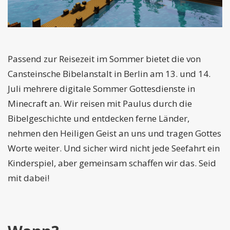
Passend zur Reisezeit im Sommer bietet die von
Cansteinsche Bibelanstalt in Berlin am 13. und 14.
Juli mehrere digitale Sommer Gottesdienste in
Minecraft an. Wir reisen mit Paulus durch die
Bibelgeschichte und entdecken ferne Länder,
nehmen den Heiligen Geist an uns und tragen Gottes
Worte weiter. Und sicher wird nicht jede Seefahrt ein
Kinderspiel, aber gemeinsam schaffen wir das. Seid
mit dabei!