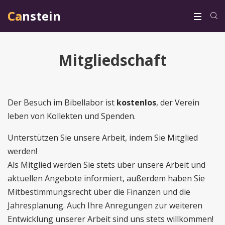
Canstein
Canstein
Mitgliedschaft
Der Besuch im Bibellabor ist
kostenlos
, der Verein
leben von Kollekten und Spenden.
Unterstützen Sie unsere Arbeit, indem Sie Mitglied
werden!
Als Mitglied werden Sie stets über unsere Arbeit und
aktuellen Angebote informiert, außerdem haben Sie
Mitbestimmungsrecht über die Finanzen und die
Jahresplanung. Auch Ihre Anregungen zur weiteren
Entwicklung unserer Arbeit sind uns stets willkommen!