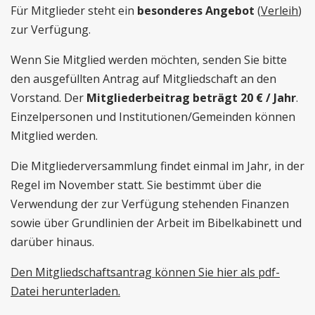
Für Mitglieder steht ein
besonderes Angebot
(
Verleih
)
zur Verfügung.
Wenn Sie Mitglied werden möchten, senden Sie bitte
den ausgefüllten Antrag auf Mitgliedschaft an den
Vorstand. Der
Mitgliederbeitrag beträgt 20 € / Jahr
.
Einzelpersonen und Institutionen/Gemeinden können
Mitglied werden.
Die Mitgliederversammlung findet einmal im Jahr, in der
Regel im November statt. Sie bestimmt über die
Verwendung der zur Verfügung stehenden Finanzen
sowie über Grundlinien der Arbeit im Bibelkabinett und
darüber hinaus.
Den Mitgliedschaftsantrag können Sie hier als pdf-
Datei herunterladen.