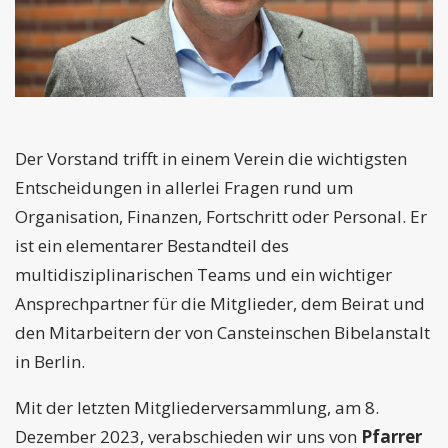
Der Vorstand trifft in einem Verein die wichtigsten
Entscheidungen in allerlei Fragen rund um
Organisation, Finanzen, Fortschritt oder Personal. Er
ist ein elementarer Bestandteil des
multidisziplinarischen Teams und ein wichtiger
Ansprechpartner für die Mitglieder, dem Beirat und
den Mitarbeitern der von Cansteinschen Bibelanstalt
in Berlin.
Mit der letzten Mitgliederversammlung, am 8.
Dezember 2023, verabschieden wir uns von
Pfarrer