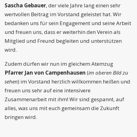
Sascha Gebauer
, der viele Jahre lang einen sehr
wertvollen Beitrag im Vorstand geleistet hat. Wir
bedanken uns für sein Engagement und seine Arbeit
und freuen uns, dass er weiterhin den Verein als
Mitglied und Freund begleiten und unterstützen
wird.
Zudem dürfen wir nun im gleichem Atemzug
Pfarrer Jan von Campenhausen
(
im oberen Bild zu
sehen
) im Vorstand herzlich willkommen heißen und
freuen uns sehr auf eine intensivere
Zusammenarbeit mit ihm! Wir sind gespannt, auf
alles, was uns mit euch gemeinsam die Zukunft
bringen wird.