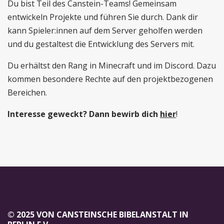
Du bist Teil des Canstein-Teams! Gemeinsam
entwickeln Projekte und führen Sie durch. Dank dir
kann Spieler:innen auf dem Server geholfen werden
und du gestaltest die Entwicklung des Servers mit.
Du erhältst den Rang in Minecraft und im Discord. Dazu
kommen besondere Rechte auf den projektbezogenen
Bereichen.
Interesse geweckt? Dann bewirb dich
hier
!
© 2025 VON CANSTEINSCHE BIBELANSTALT IN