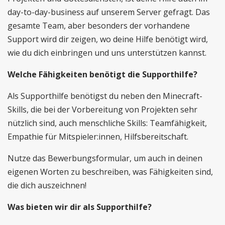
day-to-day-business auf unserem Server gefragt. Das
gesamte Team, aber besonders der vorhandene
Support wird dir zeigen, wo deine Hilfe benötigt wird,
wie du dich einbringen und uns unterstützen kannst.
Welche Fähigkeiten benötigt die Supporthilfe?
Als Supporthilfe benötigst du neben den Minecraft-
Skills, die bei der Vorbereitung von Projekten sehr
nützlich sind, auch menschliche Skills: Teamfähigkeit,
Empathie für Mitspieler:innen, Hilfsbereitschaft.
Nutze das Bewerbungsformular, um auch in deinen
eigenen Worten zu beschreiben, was Fähigkeiten sind,
die dich auszeichnen!
Was bieten wir dir als Supporthilfe?