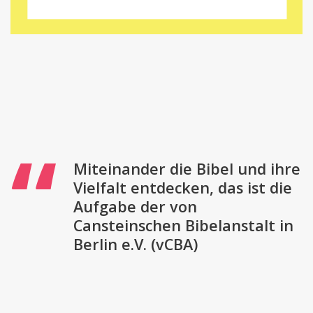
Bericht
Miteinander die Bibel und ihre
Vielfalt entdecken, das ist die
Aufgabe der von
Cansteinschen Bibelanstalt in
Berlin e.V. (vCBA)